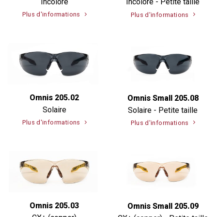
Incolore
Incolore - Petite taille
Plus d'informations
Plus d'informations
Omnis 205.02
Omnis Small 205.08
Solaire
Solaire - Petite taille
Plus d'informations
Plus d'informations
Omnis 205.03
Omnis Small 205.09