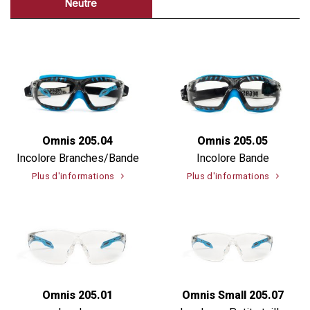
Neutre
Omnis 205.04
Omnis 205.05
Incolore Branches/Bande
Incolore Bande
Plus d'informations
Plus d'informations
Omnis 205.01
Omnis Small 205.07