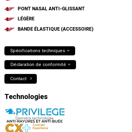
PONT NASAL ANTI-GLISSANT
LÉGÈRE
BANDE ÉLASTIQUE (ACCESSOIRE)
Spécifications techniques
Déclaration de conformité
Contact
Technologies