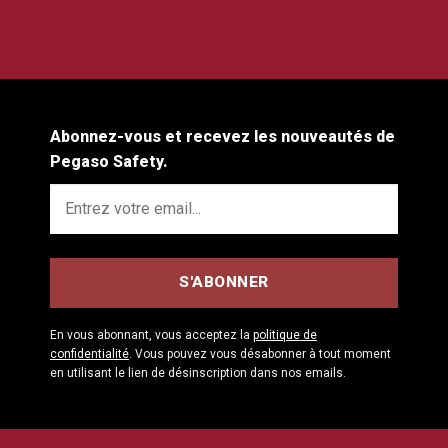
Abonnez-vous et recevez les nouveautés de
Pegaso Safety.
En vous abonnant, vous acceptez la
politique de
confidentialité
. Vous pouvez vous désabonner à tout moment
en utilisant le lien de désinscription dans nos emails.