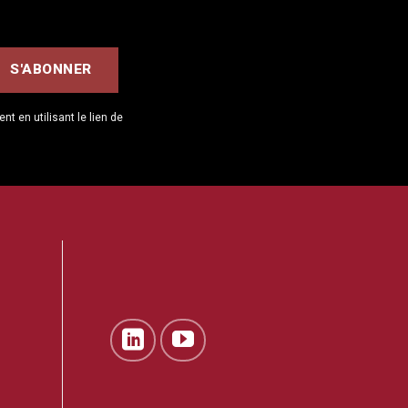
 en utilisant le lien de