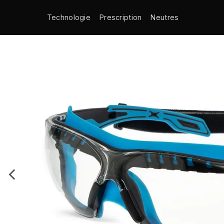
Technologie
Prescription
Neutres