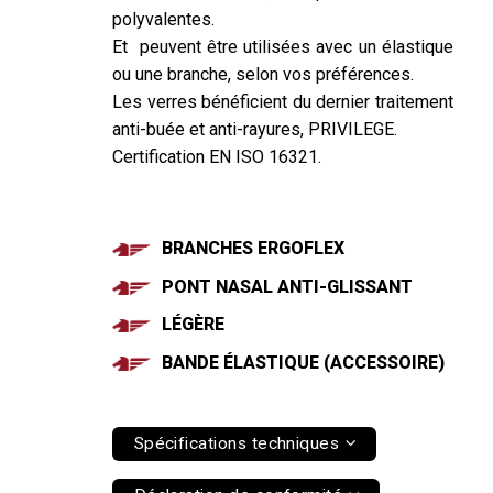
polyvalentes.
Et peuvent être utilisées avec un élastique
ou une branche, selon vos préférences.
Les verres bénéficient du dernier traitement
anti-buée et anti-rayures,
PRIVILEGE.
Certification EN ISO 16321.
BRANCHES ERGOFLEX
PONT NASAL ANTI-GLISSANT
LÉGÈRE
BANDE ÉLASTIQUE (ACCESSOIRE)
Spécifications techniques