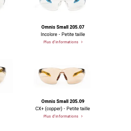
Omnis Small 205.07
Incolore - Petite taille
Plus d'informations
Omnis Small 205.09
CX+ (copper) - Petite taille
Plus d'informations