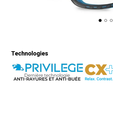
Technologies