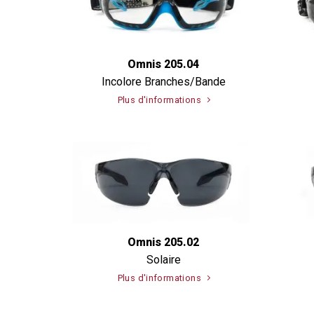
Omnis 205.04
Incolore Branches/Bande
Plus d'informations
Omnis 205.02
Solaire
Plus d'informations