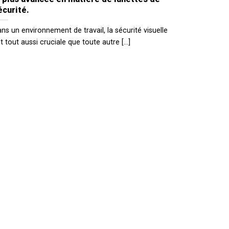
écurité.
ns un environnement de travail, la sécurité visuelle
t tout aussi cruciale que toute autre [...]