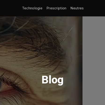
Technologie
Prescription
Neutres
Blog