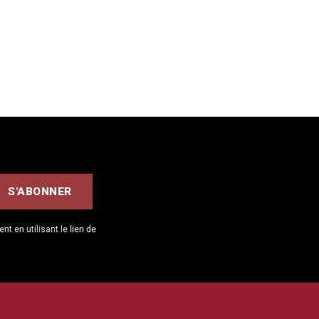
 en utilisant le lien de