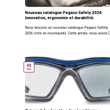
Nouveau catalogue Pegaso Safety 2026
Innovation, ergonomie et durabilité.
Nous lançons un nouveau catalogue Pegaso Safety
2026 riche en nouveautés. Cette année, nous avons [..
02
Oct