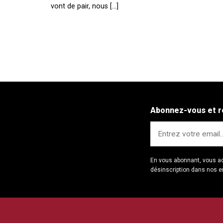
vont de pair, nous [...]
Abonnez-vous et r
En vous abonnant, vous a
désinscription dans nos e