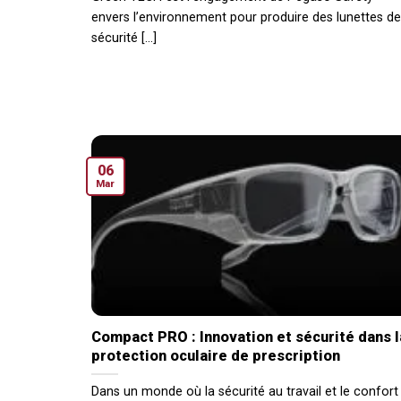
envers l’environnement pour produire des lunettes de
sécurité [...]
06
Mar
Compact PRO : Innovation et sécurité dans l
protection oculaire de prescription
Dans un monde où la sécurité au travail et le confort