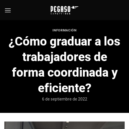
Skip
to
content
INFORMACIÓN
¿Cómo graduar a los
trabajadores de
forma coordinada y
eficiente?
6 de septiembre de 2022