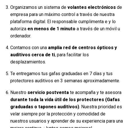
Organizamos un sistema de
volantes electrónicos
de
empresa para un máximo control a través de nuestra
plataforma digital. El responsable cumplimenta e y lo
autoriza
en menos de 1 minuto
a través de un móvil u
ordenador.
Contamos con una
amplia red de centros ópticos y
auditivos cerca de ti
, para facilitar los
desplazamientos.
Te entregamos tus gafas graduadas en 7 días y tus
protectores auditivos en 3 semanas aproximadamente.
Nuestro
servicio postventa
te acompaña y te asesora
durante toda la vida útil de los protectores (Gafas
graduadas o tapones auditivos)
. Nuestra prioridad es
velar siempre por la protección y comodidad de
nuestros usuarios y aprender de su experiencia para una