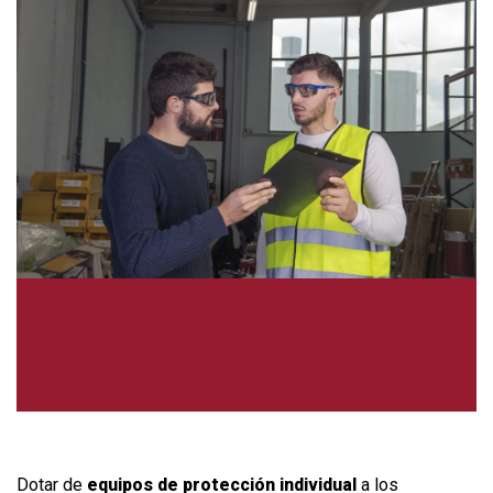
Dotar de
equipos de protección individual
a los