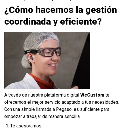
¿Cómo hacemos la gestión
coordinada y eficiente?
A través de nuestra plataforma digital
WeCustom
te
ofrecemos el mejor servicio adaptado a tus necesidades.
Con una simple llamada a Pegaso, es suficiente para
empezar a trabajar de manera sencilla:
Te asesoramos.