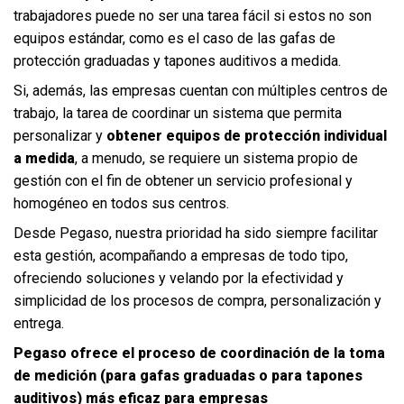
trabajadores puede no ser una tarea fácil si estos no son
equipos estándar, como es el caso de las gafas de
protección graduadas y tapones auditivos a medida.
Si, además, las empresas cuentan con múltiples centros de
trabajo, la tarea de coordinar un sistema que permita
personalizar y
obtener equipos de protección individual
a medida
, a menudo, se requiere un sistema propio de
gestión con el fin de obtener un servicio profesional y
homogéneo en todos sus centros.
Desde Pegaso, nuestra prioridad ha sido siempre facilitar
esta gestión, acompañando a empresas de todo tipo,
ofreciendo soluciones y velando por la efectividad y
simplicidad de los procesos de compra, personalización y
entrega.
Pegaso ofrece el proceso de coordinación de la toma
de medición (para gafas graduadas o para tapones
auditivos) más eficaz para empresas