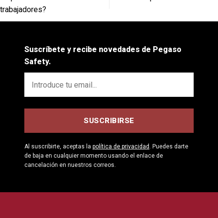
trabajadores?
Suscríbete y recibe novedades de Pegaso
Safety.
Al suscribirte, aceptas la
política de privacidad
. Puedes darte
de baja en cualquier momento usando el enlace de
cancelación en nuestros correos.