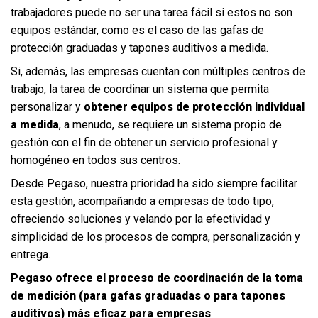
trabajadores puede no ser una tarea fácil si estos no son
equipos estándar, como es el caso de las gafas de
protección graduadas y tapones auditivos a medida.
Si, además, las empresas cuentan con múltiples centros de
trabajo, la tarea de coordinar un sistema que permita
personalizar y
obtener equipos de protección individual
a medida
, a menudo, se requiere un sistema propio de
gestión con el fin de obtener un servicio profesional y
homogéneo en todos sus centros.
Desde Pegaso, nuestra prioridad ha sido siempre facilitar
esta gestión, acompañando a empresas de todo tipo,
ofreciendo soluciones y velando por la efectividad y
simplicidad de los procesos de compra, personalización y
entrega.
Pegaso ofrece el proceso de coordinación de la toma
de medición (para gafas graduadas o para tapones
auditivos) más eficaz para empresas