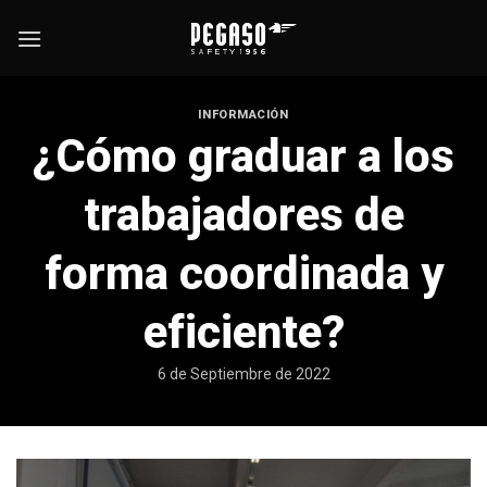
Skip
to
content
INFORMACIÓN
¿Cómo graduar a los
trabajadores de
forma coordinada y
eficiente?
6 de Septiembre de 2022