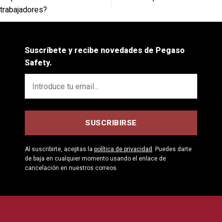
trabajadores?
Suscríbete y recibe novedades de Pegaso
Safety.
Al suscribirte, aceptas la
política de privacidad
. Puedes darte
de baja en cualquier momento usando el enlace de
cancelación en nuestros correos.