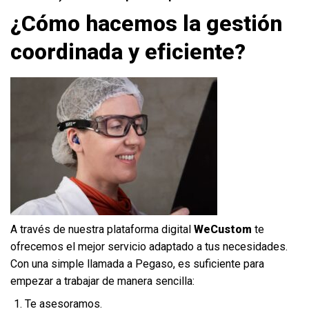
¿Cómo hacemos la gestión
coordinada y eficiente?
A través de nuestra plataforma digital
WeCustom
te
ofrecemos el mejor servicio adaptado a tus necesidades.
Con una simple llamada a Pegaso, es suficiente para
empezar a trabajar de manera sencilla:
Te asesoramos.