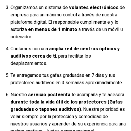
Organizamos un sistema de
volantes electrónicos
de
empresa para un máximo control a través de nuestra
plataforma digital. El responsable cumplimenta e y lo
autoriza
en menos de 1 minuto
a través de un móvil u
ordenador.
Contamos con una
amplia red de centros ópticos y
auditivos cerca de ti
, para facilitar los
desplazamientos.
Te entregamos tus gafas graduadas en 7 días y tus
protectores auditivos en 3 semanas aproximadamente.
Nuestro
servicio postventa
te acompaña y te asesora
durante toda la vida útil de los protectores (Gafas
graduadas o tapones auditivos)
. Nuestra prioridad es
velar siempre por la protección y comodidad de
nuestros usuarios y aprender de su experiencia para una