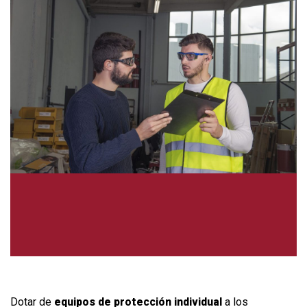
Dotar de
equipos de protección individual
a los