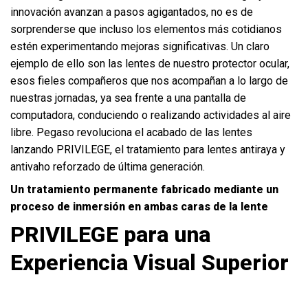
innovación avanzan a pasos agigantados, no es de
sorprenderse que incluso los elementos más cotidianos
estén experimentando mejoras significativas. Un claro
ejemplo de ello son las lentes de nuestro protector ocular,
esos fieles compañeros que nos acompañan a lo largo de
nuestras jornadas, ya sea frente a una pantalla de
computadora, conduciendo o realizando actividades al aire
libre. Pegaso revoluciona el acabado de las lentes
lanzando PRIVILEGE, el tratamiento para lentes antiraya y
antivaho reforzado de última generación.
Un tratamiento permanente fabricado mediante un
proceso de inmersión en ambas caras de la lente
PRIVILEGE para una
Experiencia Visual Superior