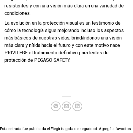
resistentes y con una visión más clara en una variedad de
condiciones.
La evolución en la protección visual es un testimonio de
cómo la tecnología sigue mejorando incluso los aspectos
más básicos de nuestras vidas, brindándonos una visión
más clara y nítida hacia el futuro y con este motivo nace
PRIVILEGE el tratamiento definitivo para lentes de
protección de PEGASO SAFETY.
Esta entrada fue publicada el
Elegir tu gafa de seguridad
. Agregá a favoritos