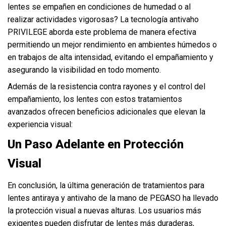
lentes se empañen en condiciones de humedad o al
realizar actividades vigorosas? La tecnología antivaho
PRIVILEGE aborda este problema de manera efectiva
permitiendo un mejor rendimiento en ambientes húmedos o
en trabajos de alta intensidad, evitando el empañamiento y
asegurando la visibilidad en todo momento.
Además de la resistencia contra rayones y el control del
empañamiento, los lentes con estos tratamientos
avanzados ofrecen beneficios adicionales que elevan la
experiencia visual:
Un Paso Adelante en Protección
Visual
En conclusión, la última generación de tratamientos para
lentes antiraya y antivaho de la mano de PEGASO ha llevado
la protección visual a nuevas alturas. Los usuarios más
exigentes pueden disfrutar de lentes más duraderas,