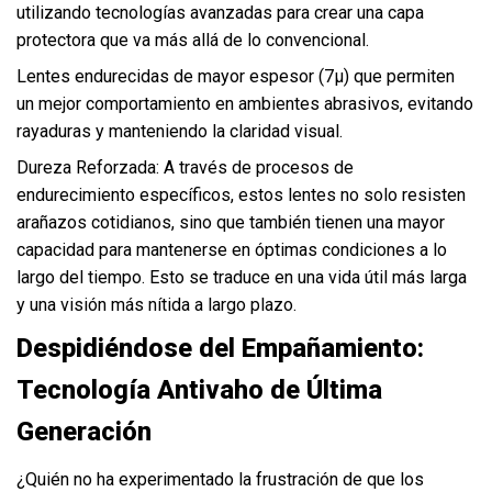
utilizando tecnologías avanzadas para crear una capa
protectora que va más allá de lo convencional.
Lentes endurecidas de mayor espesor (7μ) que permiten
un mejor comportamiento en ambientes abrasivos, evitando
rayaduras y manteniendo la claridad visual.
Dureza Reforzada: A través de procesos de
endurecimiento específicos, estos lentes no solo resisten
arañazos cotidianos, sino que también tienen una mayor
capacidad para mantenerse en óptimas condiciones a lo
largo del tiempo. Esto se traduce en una vida útil más larga
y una visión más nítida a largo plazo.
Despidiéndose del Empañamiento:
Tecnología Antivaho de Última
Generación
¿Quién no ha experimentado la frustración de que los