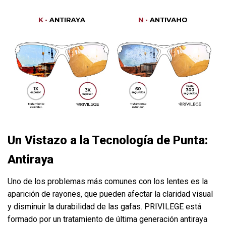
Un Vistazo a la Tecnología de Punta:
Antiraya
Uno de los problemas más comunes con los lentes es la
aparición de rayones, que pueden afectar la claridad visual
y disminuir la durabilidad de las gafas. PRIVILEGE está
formado por un tratamiento de última generación antiraya