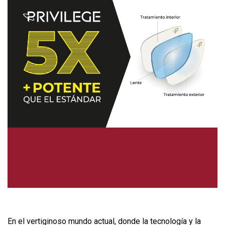
En el vertiginoso mundo actual, donde la tecnología y la