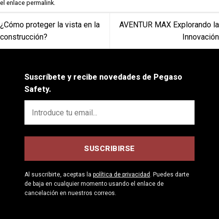
el enlace
permalink
.
¿Cómo proteger la vista en la
AVENTUR MAX Explorando la
construcción?
Innovación
Suscríbete y recibe novedades de Pegaso
Safety.
Al suscribirte, aceptas la
política de privacidad
. Puedes darte
de baja en cualquier momento usando el enlace de
cancelación en nuestros correos.