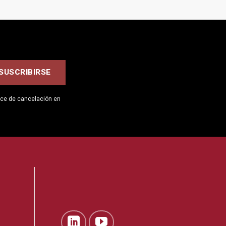
ace de cancelación en