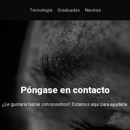
Tecnología
Graduadas
Neutras
Póngase en contacto
¿Le gustaría hablar con nosotros? Estamos aquí para ayudarle.