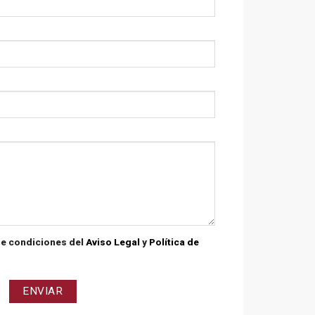
de condiciones del
Aviso Legal
y
Política de