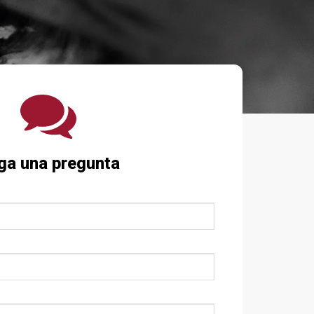
ga una pregunta