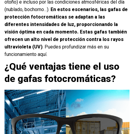
otoño) e incluso por las condiciones atmosféricas del día
(nublado, bochorno…).
En estos escenarios, las gafas de
protección fotocromáticas se adaptan a las
diferentes intensidades de luz, proporcionando la
visión óptima en cada momento. Estas gafas también
ofrecen un alto nivel de protección contra los rayos
ultravioleta (UV)
. Puedes profundizar más en su
funcionamiento
aquí
.
¿Qué ventajas tiene el uso
de gafas fotocromáticas?