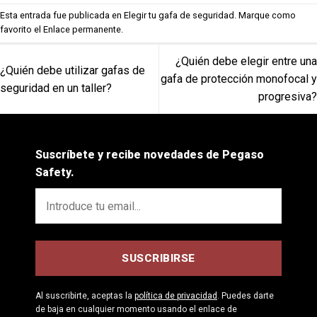
Esta entrada fue publicada en
Elegir tu gafa de seguridad
. Marque como
favorito el
Enlace permanente
.
¿Quién debe elegir entre una
¿Quién debe utilizar gafas de
gafa de protección monofocal y
seguridad en un taller?
progresiva?
Suscríbete y recibe novedades de Pegaso
Safety.
Al suscribirte, aceptas la
política de privacidad
. Puedes darte
de baja en cualquier momento usando el enlace de