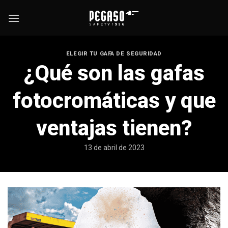
Saltar
al
contenido
ELEGIR TU GAFA DE SEGURIDAD
¿Qué son las gafas
fotocromáticas y que
ventajas tienen?
13 de abril de 2023