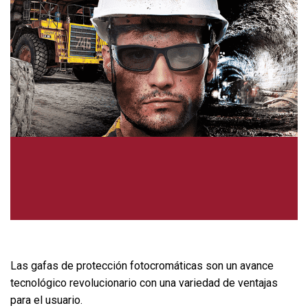
Las gafas de protección fotocromáticas son un avance
tecnológico revolucionario con una variedad de ventajas
para el usuario.