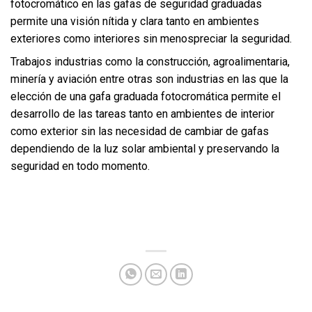
fotocromático en las gafas de seguridad graduadas
permite una visión nítida y clara tanto en ambientes
exteriores como interiores sin menospreciar la seguridad.
Trabajos industrias como la construcción, agroalimentaria,
minería y aviación entre otras son industrias en las que la
elección de una gafa graduada fotocromática permite el
desarrollo de las tareas tanto en ambientes de interior
como exterior sin las necesidad de cambiar de gafas
dependiendo de la luz solar ambiental y preservando la
seguridad en todo momento.