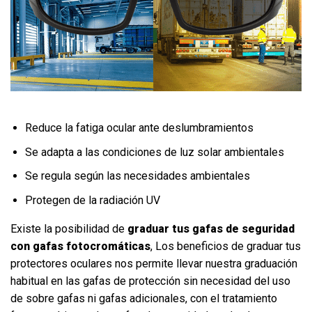
Reduce la fatiga ocular ante deslumbramientos
Se adapta a las condiciones de luz solar ambientales
Se regula según las necesidades ambientales
Protegen de la radiación UV
Existe la posibilidad de
graduar tus gafas de seguridad
con gafas fotocromáticas
, Los beneficios de graduar tus
protectores oculares nos permite llevar nuestra graduación
habitual en las gafas de protección sin necesidad del uso
de sobre gafas ni gafas adicionales, con el tratamiento