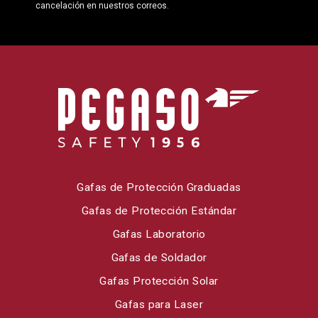
cancelación en nuestros correos.
Gafas de Protección Graduadas
Gafas de Protección Estándar
Gafas Laboratorio
Gafas de Soldador
Gafas Protección Solar
Gafas para Laser