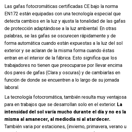
Las
gafas fotocromáticas
certificadas CE bajo la norma
EN172 están equipadas con una tecnología especial que
detecta cambios en la luz y ajusta la tonalidad de las gafas
de protección adaptándose a la luz ambiental. En otras
palabras, se las gafas se oscurecen rápidamente y de
forma automática cuando están expuestas a la
luz del sol
exterior y se aclaran de la misma forma cuando éstas
entran en el interior de la fábrica. Esto significa que los
trabajadores no tienen que preocuparse por llevar encima
dos pares de gafas (Clara y oscuras) y de cambiarlas en
función de donde se encuentren a lo largo de su jornada
laboral.
La tecnología fotocromática, también resulta muy ventajosa
para en trabajos que se desarrollan solo en el exterior.
La
intensidad del sol varía mucho durante el día y no es la
misma al amanecer, al mediodía ni al atardecer.
También varia por estaciones, (invierno, primavera, verano u