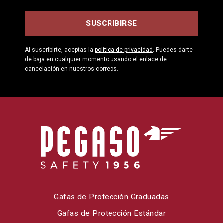
Al suscribirte, aceptas la
política de privacidad
. Puedes darte
de baja en cualquier momento usando el enlace de
cancelación en nuestros correos.
Gafas de Protección Graduadas
Gafas de Protección Estándar