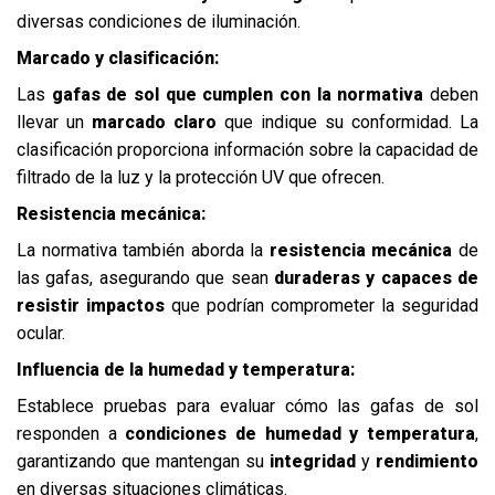
diversas condiciones de iluminación.
Marcado y clasificación:
Las
gafas de sol que cumplen con la normativa
deben
llevar un
marcado claro
que indique su conformidad. La
clasificación proporciona información sobre la capacidad de
filtrado de la luz y la protección UV que ofrecen.
Resistencia mecánica:
La normativa también aborda la
resistencia mecánica
de
las gafas, asegurando que sean
duraderas y capaces de
resistir impactos
que podrían comprometer la seguridad
ocular.
Influencia de la humedad y temperatura:
Establece pruebas para evaluar cómo las gafas de sol
responden a
condiciones de humedad y temperatura
,
garantizando que mantengan su
integridad
y
rendimiento
en diversas situaciones climáticas.