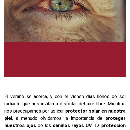
El verano se acerca, y con él vienen días llenos de sol
radiante que nos invitan a disfrutar del aire libre. Mientras
nos preocupamos por aplicar
protector solar en nuestra
piel
, a menudo olvidamos la importancia de
proteger
nuestros ojos
de los
dañinos rayos UV
. La
protección