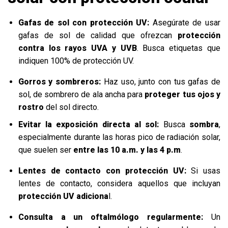
Gafas de sol con protección UV:
Asegúrate de usar
gafas de sol de calidad que ofrezcan
protección
contra los rayos UVA y UVB
. Busca etiquetas que
indiquen 100% de protección UV.
Gorros y sombreros:
Haz uso, junto con tus gafas de
sol, de sombrero de ala ancha para
proteger tus ojos y
rostro
del sol directo.
Evitar la exposición directa al sol:
Busca
sombra
,
especialmente durante las horas pico de radiación solar,
que suelen ser
entre las 10 a.m. y las 4 p.m
.
Lentes de contacto con protección UV:
Si usas
lentes de contacto, considera aquellos que incluyan
protección UV adiciona
l.
Consulta a un oftalmólogo regularmente:
Un