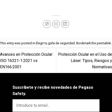
This entry was posted in
Elegir tu gafa de seguridad
. Bookmark the
permalink
.
Avances en Protección Ocular:
Protección Ocular en el Uso de
ISO 16321-1:2021 vs
Láser: Tipos, Riesgos y
EN166:2001
Normativas
Suscríbete y recibe novedades de Pegaso
Safety.