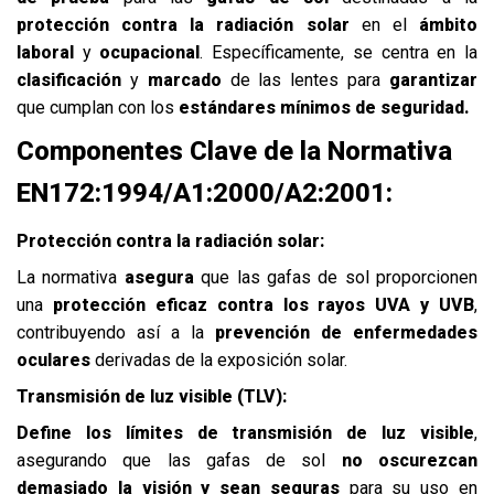
protección
contra la radiación solar
en el
ámbito
laboral
y
ocupacional
. Específicamente, se centra en la
clasificación
y
marcado
de las lentes para
garantizar
que cumplan con los
estándares mínimos de seguridad.
Componentes Clave de la Normativa
EN172:1994/A1:2000/A2:2001:
Protección contra la radiación solar:
La normativa
asegura
que las gafas de sol proporcionen
una
protección eficaz contra los rayos UVA y UVB
,
contribuyendo así a la
prevención de enfermedades
oculares
derivadas de la exposición solar.
Transmisión de luz visible (TLV):
Define los límites de transmisión de luz visible
,
asegurando que las gafas de sol
no oscurezcan
demasiado la visión y sean seguras
para su uso en