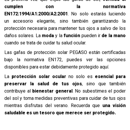
cumplen con la normativa
EN172:1994/A1:2000/A2:2001
. No solo estarás luciendo
un accesorio elegante, sino también garantizando la
protección necesaria para mantener tus ojos a salvo de los
daños solares. La
moda
y la
función
pueden ir
de la mano
cuando se trata de cuidar tu salud ocular.
Las gafas de protección solar
PEGASO
están certificadas
bajo la normativa EN172, puedes ver las opciones
disponibles para estar debidamente protegido
aquí
.
La
protección solar ocular
no solo es
esencial para
preservar la salud de tus ojos
, sino que también
contribuye al
bienestar general
. No subestimes el poder
del sol y toma medidas preventivas para cuidar de tus ojos
mientras disfrutas del verano. Recuerda que
una visión
saludable es un tesoro que merece ser protegido.