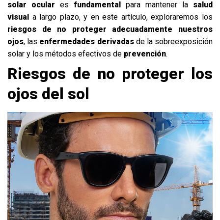
solar ocular
es
fundamental
para mantener la
salud
visual
a largo plazo, y en este artículo, exploraremos los
riesgos de no proteger adecuadamente nuestros
ojos
, las
enfermedades derivadas
de la sobreexposición
solar y los métodos efectivos de
prevención
.
Riesgos de no proteger los
ojos del sol