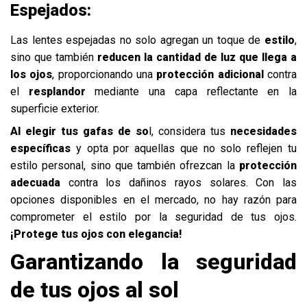
Espejados:
Las lentes espejadas no solo agregan un toque de
estilo
,
sino que también
reducen la cantidad de luz que llega a
los ojos
, proporcionando una
protección adicional
contra
el
resplandor
mediante una capa reflectante en la
superficie exterior.
Al elegir tus gafas de so
l, considera tus
necesidades
específicas
y opta por aquellas que no solo reflejen tu
estilo personal, sino que también ofrezcan la
protección
adecuada
contra los dañinos rayos solares. Con las
opciones disponibles en el mercado, no hay razón para
comprometer el estilo por la seguridad de tus ojos.
¡Protege tus ojos con elegancia!
Garantizando la seguridad
de tus ojos al sol