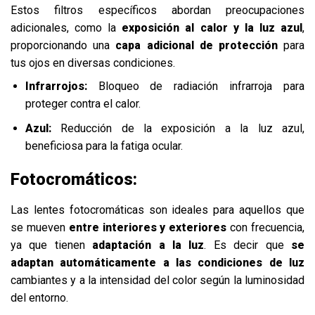
Estos filtros específicos abordan preocupaciones
adicionales, como la
exposición al calor y la luz azul
,
proporcionando una
capa adicional de protección
para
tus ojos en diversas condiciones.
Infrarrojos:
Bloqueo de radiación infrarroja para
proteger contra el calor.
Azul:
Reducción de la exposición a la luz azul,
beneficiosa para la fatiga ocular.
Fotocromáticos:
Las lentes fotocromáticas son ideales para aquellos que
se mueven
entre interiores y exteriores
con frecuencia,
ya que tienen
adaptación a la luz
. Es decir que
se
adaptan automáticamente a las condiciones de luz
cambiantes y a la intensidad del color según la luminosidad
del entorno.