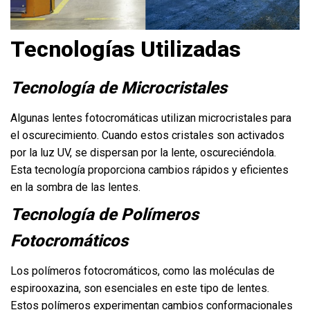
Tecnologías Utilizadas
Tecnología de Microcristales
Algunas lentes fotocromáticas utilizan microcristales para
el oscurecimiento. Cuando estos cristales son activados
por la luz UV, se dispersan por la lente, oscureciéndola.
Esta tecnología proporciona cambios rápidos y eficientes
en la sombra de las lentes.
Tecnología de Polímeros
Fotocromáticos
Los polímeros fotocromáticos, como las moléculas de
espirooxazina, son esenciales en este tipo de lentes.
Estos polímeros experimentan cambios conformacionales