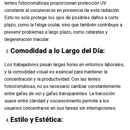
lentes fotocromáticas proporcionan protección UV
constante al oscurecerse en presencia de esta radiación.
Esto no solo protege los ojos de posibles daños a corto
plazo, como la fatiga ocular, sino que también contribuye a
prevenir problemas a largo plazo, como cataratas y
degeneración macular.
Comodidad a lo Largo del Día:
Los trabajadores pasan largas horas en entornos laborales,
y la comodidad visual es esencial para mantener la
concentración y la productividad. Con las lentes
fotocromáticas, no es necesario cambiar constantemente
entre gafas de sol y gafas transparentes. La transición
suave entre claridad y oscurecimiento permite a los
usuarios concentrarse en sus tareas sin interrupciones.
Estilo y Estética: