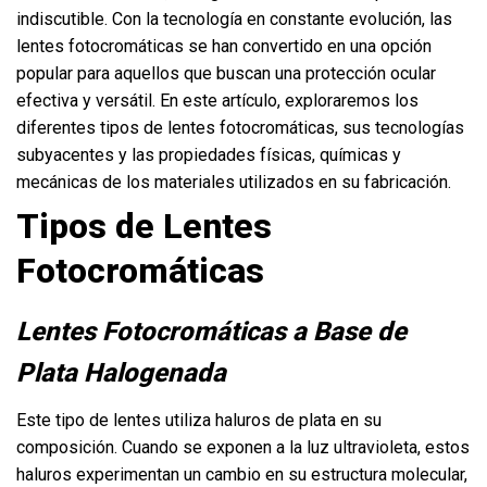
indiscutible. Con la tecnología en constante evolución, las
lentes fotocromáticas se han convertido en una opción
popular para aquellos que buscan una protección ocular
efectiva y versátil. En este artículo, exploraremos los
diferentes tipos de lentes fotocromáticas, sus tecnologías
subyacentes y las propiedades físicas, químicas y
mecánicas de los materiales utilizados en su fabricación.
Tipos de Lentes
Fotocromáticas
Lentes Fotocromáticas a Base de
Plata Halogenada
Este tipo de lentes utiliza haluros de plata en su
composición. Cuando se exponen a la luz ultravioleta, estos
haluros experimentan un cambio en su estructura molecular,