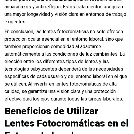
antiarañazos y antirreflejos. Estos tratamientos aseguran
una mayor longevidad y visión clara en entornos de trabajo
exigentes.
En conclusión, las lentes fotocromáticas no solo ofrecen
protección ocular esencial en el entorno laboral, sino que
también proporcionan comodidad al adaptarse
automáticamente a las condiciones de luz cambiantes. La
elección entre los diferentes tipos de lentes y las
tecnologías subyacentes dependerá de las necesidades
específicas de cada usuario y del entorno laboral en el que
se utilicen. Al invertir en lentes fotocromáticas de alta
calidad, se garantiza una visión clara y una protección
efectiva para los ojos durante todas las tareas laborales.
Beneficios de Utilizar
Lentes Fotocromáticas en el