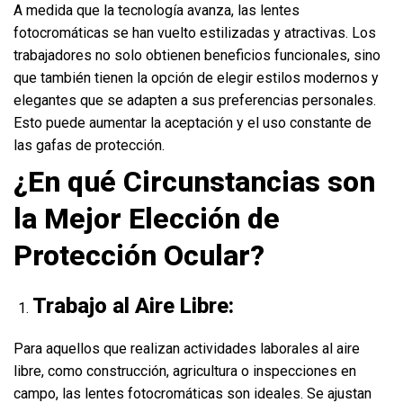
A medida que la tecnología avanza, las lentes
fotocromáticas se han vuelto estilizadas y atractivas. Los
trabajadores no solo obtienen beneficios funcionales, sino
que también tienen la opción de elegir estilos modernos y
elegantes que se adapten a sus preferencias personales.
Esto puede aumentar la aceptación y el uso constante de
las gafas de protección.
¿En qué Circunstancias son
la Mejor Elección de
Protección Ocular?
Trabajo al Aire Libre:
Para aquellos que realizan actividades laborales al aire
libre, como construcción, agricultura o inspecciones en
campo, las lentes fotocromáticas son ideales. Se ajustan