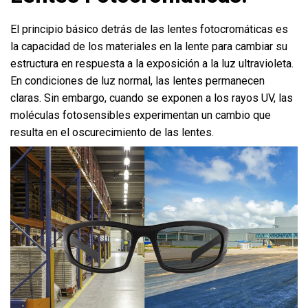
El principio básico detrás de las lentes fotocromáticas es
la capacidad de los materiales en la lente para cambiar su
estructura en respuesta a la exposición a la luz ultravioleta.
En condiciones de luz normal, las lentes permanecen
claras. Sin embargo, cuando se exponen a los rayos UV, las
moléculas fotosensibles experimentan un cambio que
resulta en el oscurecimiento de las lentes.