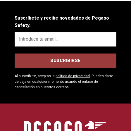
Suscríbete y recibe novedades de Pegaso
Safety.
Al suscribirte, aceptas la
política de privacidad
. Puedes darte
de baja en cualquier momento usando el enlace de
cancelación en nuestros correos.