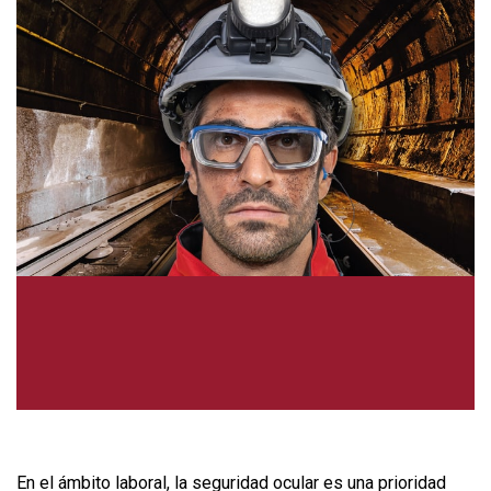
En el ámbito laboral, la seguridad ocular es una prioridad