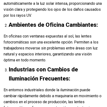
automáticamente a la luz solar intensa, proporcionando una
visión clara y protegiendo los ojos de los daños causados
por los rayos UV.
Ambientes de Oficina Cambiantes:
En oficinas con ventanas expuestas al sol, las lentes
fotocromáticas son una excelente opción. Permiten a los
trabajadores moverse sin problemas entre áreas con luz
natural y espacios interiores, garantizando una visión
óptima en todo momento.
Industrias con Cambios de
Iluminación Frecuentes:
En entornos industriales donde la iluminación puede
cambiar rápidamente debido a maquinaria en movimiento o
cambios en el proceso de producción, las lentes