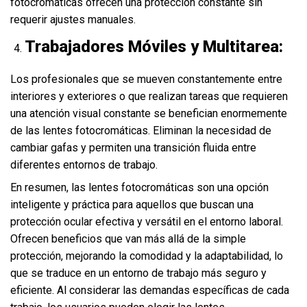
fotocromáticas ofrecen una protección constante sin
requerir ajustes manuales.
Trabajadores Móviles y Multitarea:
Los profesionales que se mueven constantemente entre
interiores y exteriores o que realizan tareas que requieren
una atención visual constante se benefician enormemente
de las lentes fotocromáticas. Eliminan la necesidad de
cambiar gafas y permiten una transición fluida entre
diferentes entornos de trabajo.
En resumen, las lentes fotocromáticas son una opción
inteligente y práctica para aquellos que buscan una
protección ocular efectiva y versátil en el entorno laboral.
Ofrecen beneficios que van más allá de la simple
protección, mejorando la comodidad y la adaptabilidad, lo
que se traduce en un entorno de trabajo más seguro y
eficiente. Al considerar las demandas específicas de cada