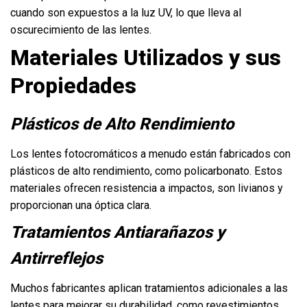
cuando son expuestos a la luz UV, lo que lleva al
oscurecimiento de las lentes.
Materiales Utilizados y sus
Propiedades
Plásticos de Alto Rendimiento
Los lentes fotocromáticos a menudo están fabricados con
plásticos de alto rendimiento, como policarbonato. Estos
materiales ofrecen resistencia a impactos, son livianos y
proporcionan una óptica clara.
Tratamientos Antiarañazos y
Antirreflejos
Muchos fabricantes aplican tratamientos adicionales a las
lentes para mejorar su durabilidad, como revestimientos