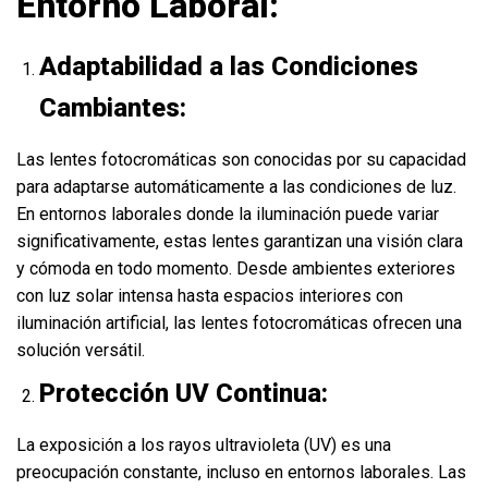
Entorno Laboral:
Adaptabilidad a las Condiciones
Cambiantes:
Las lentes fotocromáticas son conocidas por su capacidad
para adaptarse automáticamente a las condiciones de luz.
En entornos laborales donde la iluminación puede variar
significativamente, estas lentes garantizan una visión clara
y cómoda en todo momento. Desde ambientes exteriores
con luz solar intensa hasta espacios interiores con
iluminación artificial, las lentes fotocromáticas ofrecen una
solución versátil.
Protección UV Continua:
La exposición a los rayos ultravioleta (UV) es una
preocupación constante, incluso en entornos laborales. Las