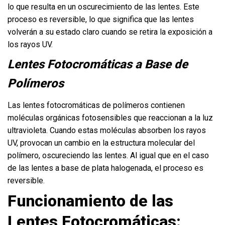
lo que resulta en un oscurecimiento de las lentes. Este
proceso es reversible, lo que significa que las lentes
volverán a su estado claro cuando se retira la exposición a
los rayos UV.
Lentes Fotocromáticas a Base de
Polímeros
Las lentes fotocromáticas de polímeros contienen
moléculas orgánicas fotosensibles que reaccionan a la luz
ultravioleta. Cuando estas moléculas absorben los rayos
UV, provocan un cambio en la estructura molecular del
polímero, oscureciendo las lentes. Al igual que en el caso
de las lentes a base de plata halogenada, el proceso es
reversible.
Funcionamiento de las
Lentes Fotocromáticas: