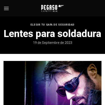
Skip
to
content
ELEGIR TU GAFA DE SEGURIDAD
Lentes para soldadura
19 de Septiembre de 2023