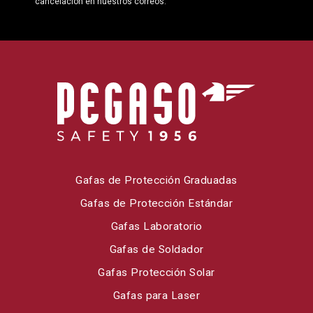
cancelación en nuestros correos.
Gafas de Protección Graduadas
Gafas de Protección Estándar
Gafas Laboratorio
Gafas de Soldador
Gafas Protección Solar
Gafas para Laser