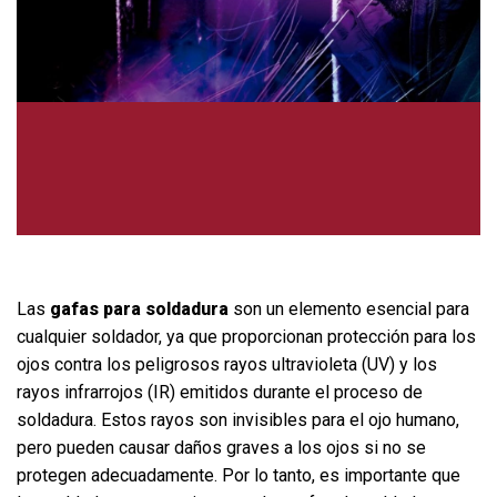
Las
gafas para soldadura
son un elemento esencial para
cualquier soldador, ya que proporcionan protección para los
ojos contra los peligrosos rayos ultravioleta (UV) y los
rayos infrarrojos (IR) emitidos durante el proceso de
soldadura. Estos rayos son invisibles para el ojo humano,
pero pueden causar daños graves a los ojos si no se
protegen adecuadamente. Por lo tanto, es importante que