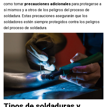
como tomar
precauciones adicionales
para protegerse a
sí mismos y a otros de los peligros del proceso de
soldadura. Estas precauciones asegurarán que los
soldadores estén siempre protegidos contra los peligros
del proceso de soldadura.
Tipos de soldaduras y