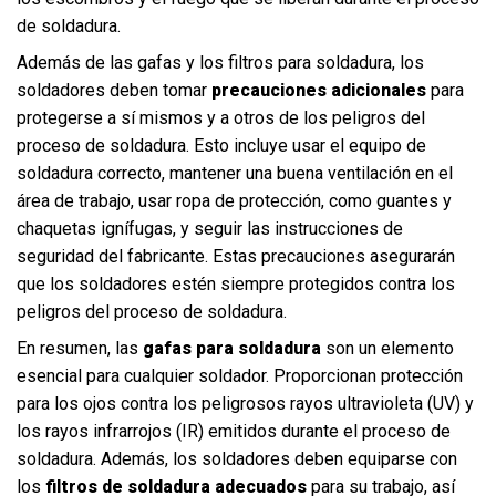
de soldadura.
Además de las gafas y los filtros para soldadura, los
soldadores deben tomar
precauciones adicionales
para
protegerse a sí mismos y a otros de los peligros del
proceso de soldadura. Esto incluye usar el equipo de
soldadura correcto, mantener una buena ventilación en el
área de trabajo, usar ropa de protección, como guantes y
chaquetas ignífugas, y seguir las instrucciones de
seguridad del fabricante. Estas precauciones asegurarán
que los soldadores estén siempre protegidos contra los
peligros del proceso de soldadura.
En resumen, las
gafas para soldadura
son un elemento
esencial para cualquier soldador. Proporcionan protección
para los ojos contra los peligrosos rayos ultravioleta (UV) y
los rayos infrarrojos (IR) emitidos durante el proceso de
soldadura. Además, los soldadores deben equiparse con
los
filtros de soldadura adecuados
para su trabajo, así