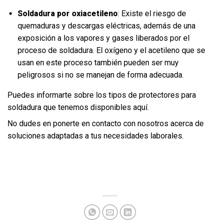
Soldadura por oxiacetileno
: Existe el riesgo de
quemaduras y descargas eléctricas, además de una
exposición a los vapores y gases liberados por el
proceso de soldadura. El oxígeno y el acetileno que se
usan en este proceso también pueden ser muy
peligrosos si no se manejan de forma adecuada.
Puedes informarte sobre los tipos de protectores para
soldadura que tenemos disponibles
aquí.
No dudes en ponerte en contacto con nosotros acerca de
soluciones adaptadas a tus necesidades laborales.