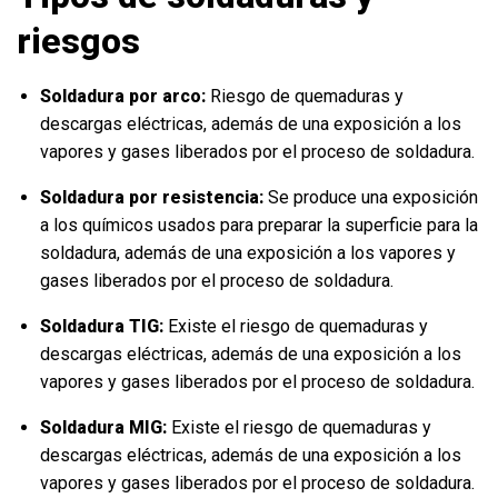
riesgos
Soldadura por arco:
Riesgo de quemaduras y
descargas eléctricas, además de una exposición a los
vapores y gases liberados por el proceso de soldadura.
Soldadura por resistencia:
Se produce una exposición
a los químicos usados para preparar la superficie para la
soldadura, además de una exposición a los vapores y
gases liberados por el proceso de soldadura.
Soldadura TIG:
Existe el riesgo de quemaduras y
descargas eléctricas, además de una exposición a los
vapores y gases liberados por el proceso de soldadura.
Soldadura MIG:
Existe el riesgo de quemaduras y
descargas eléctricas, además de una exposición a los
vapores y gases liberados por el proceso de soldadura.