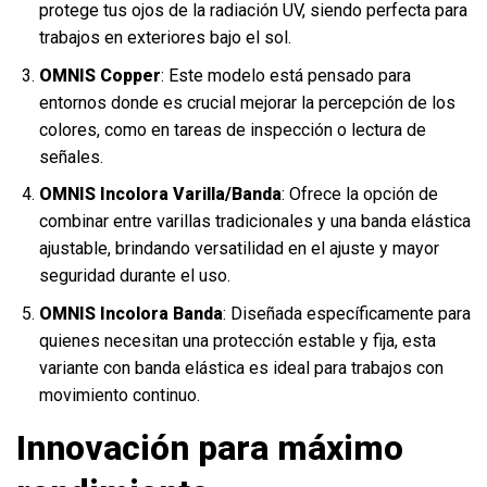
protege tus ojos de la radiación UV, siendo perfecta para
trabajos en exteriores bajo el sol.
OMNIS Copper
: Este modelo está pensado para
entornos donde es crucial mejorar la percepción de los
colores, como en tareas de inspección o lectura de
señales.
OMNIS Incolora Varilla/Banda
: Ofrece la opción de
combinar entre varillas tradicionales y una banda elástica
ajustable, brindando versatilidad en el ajuste y mayor
seguridad durante el uso.
OMNIS Incolora Banda
: Diseñada específicamente para
quienes necesitan una protección estable y fija, esta
variante con banda elástica es ideal para trabajos con
movimiento continuo.
Innovación para máximo