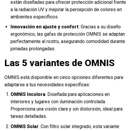
están diseñadas para ofrecer protección adicional frente
a la radiación UV y mejorar la percepción de colores en
ambientes específicos.
Innovación en ajuste y confort
: Gracias a su diseño
ergonómico, las gafas de protección OMNIS se adaptan
perfectamente al rostro, asegurando comodidad durante
jornadas prolongadas.
Las 5 variantes de OMNIS
OMNIS está disponible en cinco opciones diferentes para
adaptarse a tus necesidades específicas:
OMNIS Incolora
: Diseñada para aplicaciones en
interiores y lugares con iluminación controlada.
Proporciona una visión clara y sin distorsión, ideal para
tareas detalladas.
OMNIS Solar
: Con filtro solar integrado, esta variante