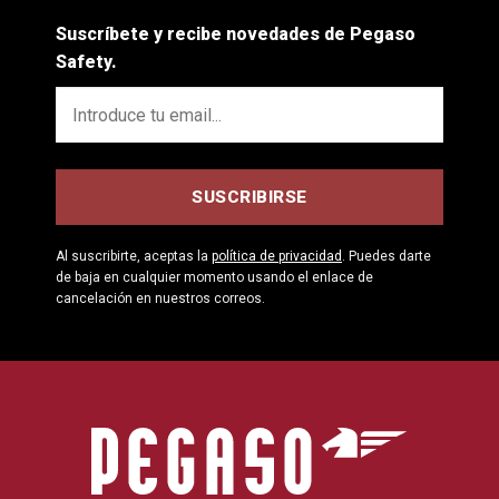
Suscríbete y recibe novedades de Pegaso
Safety.
Al suscribirte, aceptas la
política de privacidad
. Puedes darte
de baja en cualquier momento usando el enlace de
cancelación en nuestros correos.