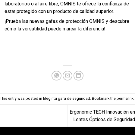
laboratorios o al aire libre, OMNIS te ofrece la confianza de
estar protegido con un producto de calidad superior.
¡Prueba las nuevas gafas de protección OMNIS y descubre
cómo la versatilidad puede marcar la diferencia!
This entry was posted in
Elegir tu gafa de seguridad
. Bookmark the
permalink
.
Ergonomic TECH Innovación en
Lentes Ópticos de Seguridad