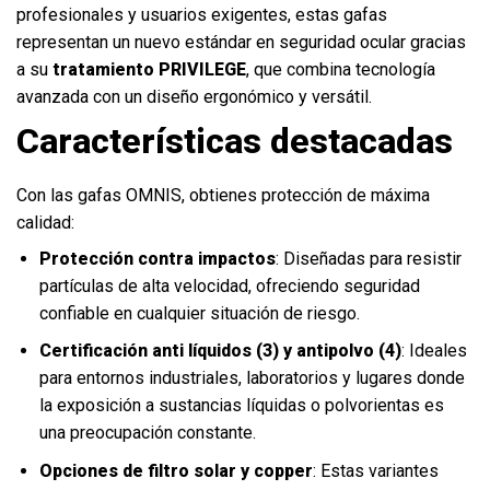
profesionales y usuarios exigentes, estas gafas
representan un nuevo estándar en seguridad ocular gracias
a su
tratamiento PRIVILEGE
, que combina tecnología
avanzada con un diseño ergonómico y versátil.
Características destacadas
Con las gafas OMNIS, obtienes protección de máxima
calidad:
Protección contra impactos
: Diseñadas para resistir
partículas de alta velocidad, ofreciendo seguridad
confiable en cualquier situación de riesgo.
Certificación anti líquidos (3) y antipolvo (4)
: Ideales
para entornos industriales, laboratorios y lugares donde
la exposición a sustancias líquidas o polvorientas es
una preocupación constante.
Opciones de filtro solar y copper
: Estas variantes