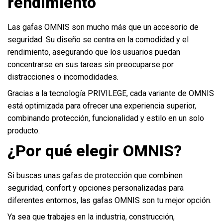
rendimiento
Las gafas OMNIS son mucho más que un accesorio de
seguridad. Su diseño se centra en la comodidad y el
rendimiento, asegurando que los usuarios puedan
concentrarse en sus tareas sin preocuparse por
distracciones o incomodidades.
Gracias a la tecnología PRIVILEGE, cada variante de OMNIS
está optimizada para ofrecer una experiencia superior,
combinando protección, funcionalidad y estilo en un solo
producto.
¿Por qué elegir OMNIS?
Si buscas unas gafas de protección que combinen
seguridad, confort y opciones personalizadas para
diferentes entornos, las gafas OMNIS son tu mejor opción.
Ya sea que trabajes en la industria, construcción,